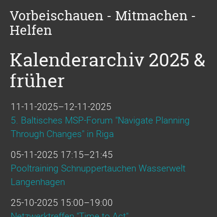
Vorbeischauen - Mitmachen -
Helfen
Kalenderarchiv 2025 &
früher
11-11-2025–12-11-2025
5. Baltisches MSP-Forum "Navigate Planning
Through Changes" in Riga
05-11-2025 17:15–21:45
Pooltraining Schnuppertauchen Wasserwelt
Langenhagen
25-10-2025 15:00–19:00
Netzwerktreffen "Time to Act"