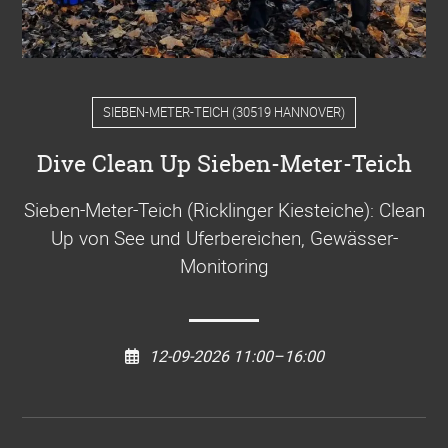
SIEBEN-METER-TEICH
(
30519 HANNOVER
)
Dive Clean Up Sieben-Meter-Teich
Sieben-Meter-Teich (Ricklinger Kiesteiche): Clean
Up von See und Uferbereichen, Gewässer-
Monitoring
12-09-2026 11:00–16:00