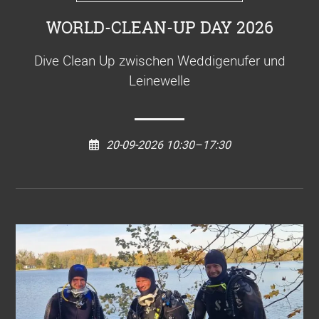
WORLD-CLEAN-UP DAY 2026
Dive Clean Up zwischen Weddigenufer und
Leinewelle
20-09-2026 10:30–17:30