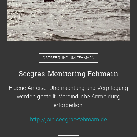
OSTSEE RUND UM FEHMARN
Seegras-Monitoring Fehmarn
Eigene Anreise, Übernachtung und Verpflegung
werden gestellt. Verbindliche Anmeldung
erforderlich:
http://join.seegras-fehmarn.de