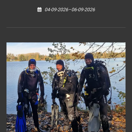
04-09-2026–06-09-2026