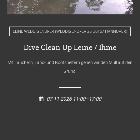
LEINE WEDDIGENUFER
(
WEDDIGENUFER 25, 30167 HANNOVER
)
Dive Clean Up Leine / Ihme
Mit Tauchern, Land- und Bootshelfern gehen wir den Müll auf den
Grund.
07-11-2026 11:00–17:00