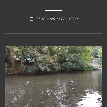
17-10-2026 11:00–17:00