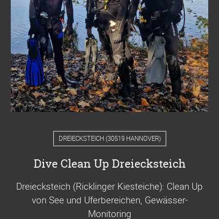
DREIECKSTEICH
(
30519 HANNOVER
)
Dive Clean Up Dreiecksteich
Dreiecksteich (Ricklinger Kiesteiche): Clean Up
von See und Uferbereichen, Gewässer-
Monitoring