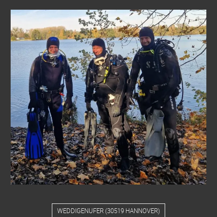
WEDDIGENUFER
(
30519 HANNOVER
)