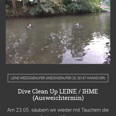
LEINE WEDDIGENUFER
(
WEDDIGENUFER 25, 30167 HANNOVER
)
Dive Clean Up LEINE / IHME
(Ausweichtermin)
Am 23.05. säubern wir wieder mit Tauchern die