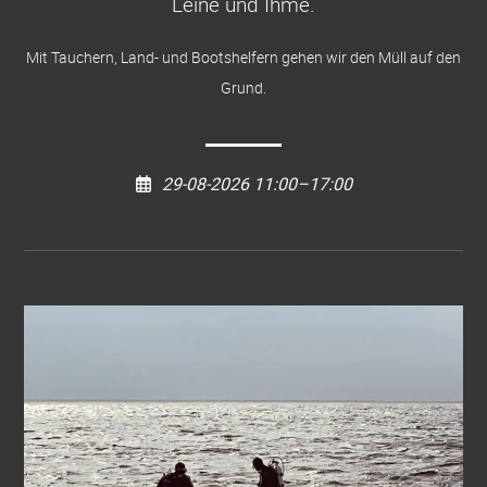
Leine und Ihme
.
Mit Tauchern, Land- und Bootshelfern gehen wir den Müll auf den
Grund.
29-08-2026 11:00–17:00