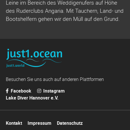
Leine im Bereich des Weddigenufers auf Höhe
des Ruderclubs Angaria. Mit Tauchern, Land- und
Bootshelfern gehen wir den Müll auf den Grund.
Besuchen Sie uns auch auf anderen Plattformen
Facebook
Instagram
Lake Diver Hannover e.V.
Navigation
Kontakt
Impressum
Datenschutz
überspringen