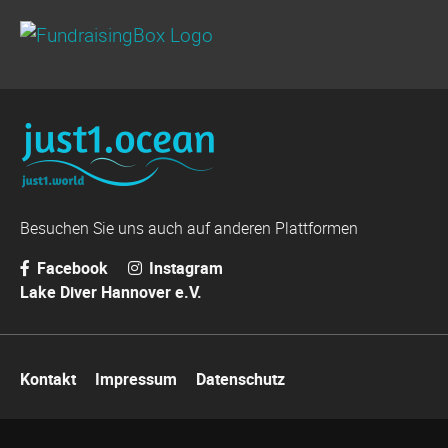
Besuchen Sie uns auch auf anderen Plattformen
Facebook
Instagram
Lake Diver Hannover e.V.
Navigation
Kontakt
Impressum
Datenschutz
überspringen