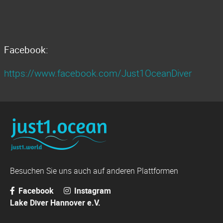
Facebook:
https://www.facebook.com/Just1OceanDiver
Besuchen Sie uns auch auf anderen Plattformen
Facebook
Instagram
Lake Diver Hannover e.V.