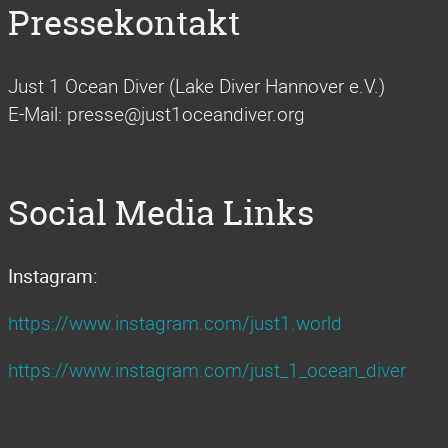
Pressekontakt
Just 1 Ocean Diver (Lake Diver Hannover e.V.)
E-Mail: presse@just1oceandiver.org
Social Media Links
Instagram:
https://www.instagram.com/just1.world
https://www.instagram.com/just_1_ocean_diver