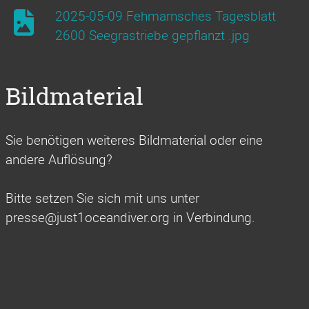
2025-05-09 Fehmarnsches Tagesblatt
2600 Seegrastriebe gepflanzt .jpg
Bildmaterial
Sie benötigen weiteres Bildmaterial oder eine
andere Auflösung?
Bitte setzen Sie sich mit uns unter
presse@just1oceandiver.org in Verbindung.