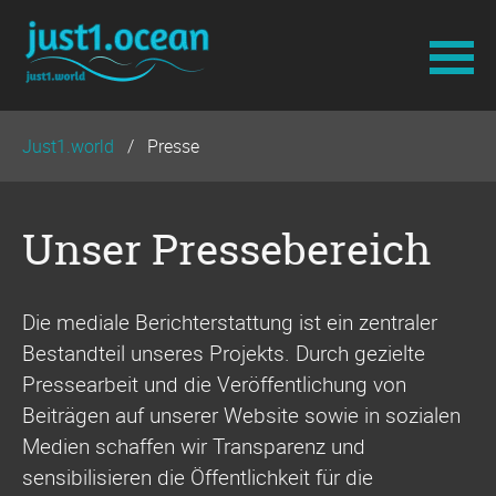
Navigation
Just1.world
Presse
überspringen
Unser Pressebereich
Die mediale Berichterstattung ist ein zentraler
Bestandteil unseres Projekts. Durch gezielte
Pressearbeit und die Veröffentlichung von
Beiträgen auf unserer Website sowie in sozialen
Medien schaffen wir Transparenz und
sensibilisieren die Öffentlichkeit für die