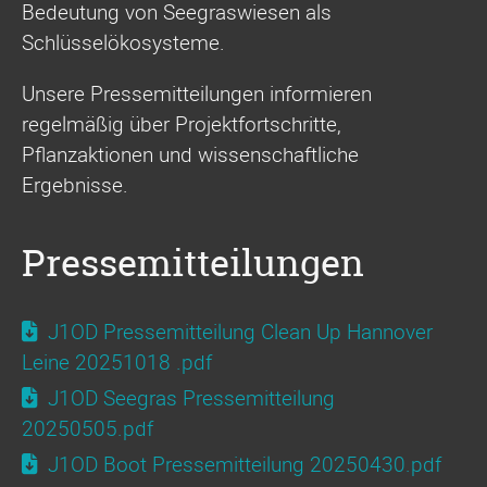
Bedeutung von Seegraswiesen als
Schlüsselökosysteme.
Unsere Pressemitteilungen informieren
regelmäßig über Projektfortschritte,
Pflanzaktionen und wissenschaftliche
Ergebnisse.
Pressemitteilungen
J1OD Pressemitteilung Clean Up Hannover
Leine 20251018 .pdf
J1OD Seegras Pressemitteilung
20250505.pdf
J1OD Boot Pressemitteilung 20250430.pdf