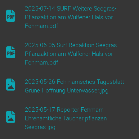
2025-07-14 SURF Weitere Seegras-
Pflanzaktion am Wulfener Hals vor
Fehmarn.pdf
2025-06-05 Surf Redaktion Seegras-
Pflanzaktion am Wulfener Hals vor
Fehmarn.pdf
2025-05-26 Fehmarnsches Tagesblatt
Grüne Hoffnung Unterwasser.jpg
2025-05-17 Reporter Fehmarn
Ehrenamtliche Taucher pflanzen
Seegras.jpg