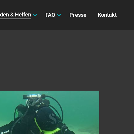
den & Helfen
FAQ
Presse
Kontakt