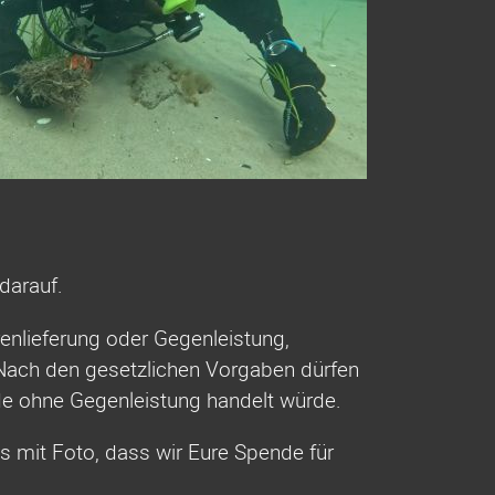
darauf.
enlieferung oder Gegenleistung,
Nach den gesetzlichen Vorgaben dürfen
nde ohne Gegenleistung handelt würde.
s mit Foto, dass wir Eure Spende für