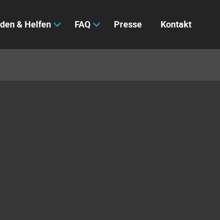
den & Helfen
FAQ
Presse
Kontakt