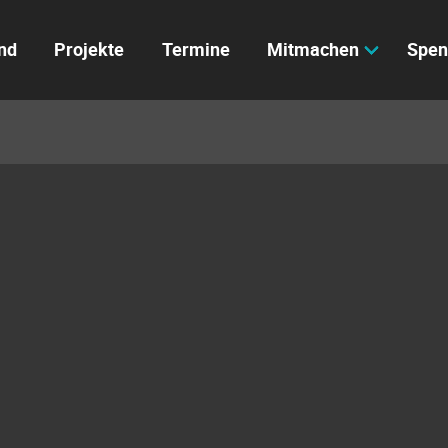
nd
Projekte
Termine
Mitmachen
Spen