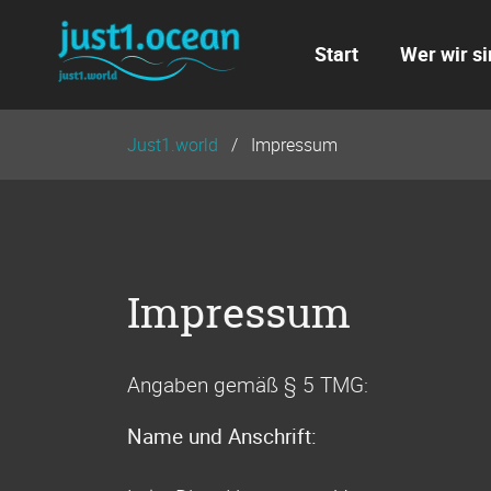
Navigation
überspringen
Start
Wer wir si
Just1.world
Impressum
Impressum
Angaben gemäß § 5 TMG:
Name und Anschrift: