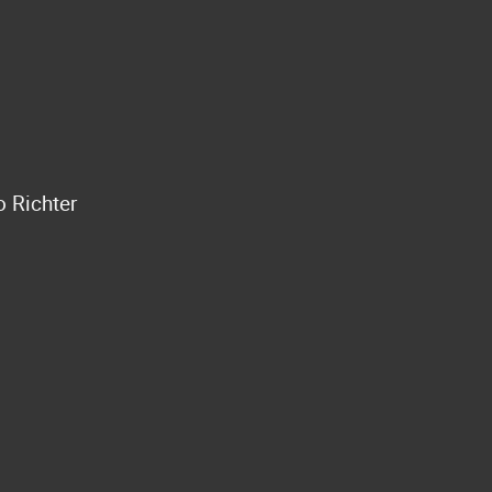
 Richter