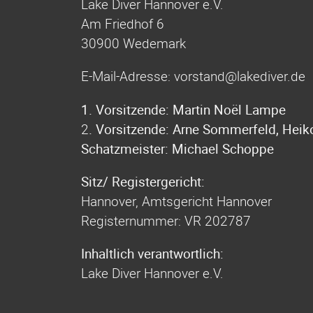
Lake Diver Hannover e.V.
Am Friedhof 6
30900 Wedemark
E-Mail-Adresse: vorstand@lakediver.de
1. Vorsitzende: Martin Noël Lampe
2
. Vorsitzende:
Arne Sommerfeld, Heiko
Schatzmeister: Michael Schoppe
Sitz/ Registergericht:
Hannover, Amtsgericht Hannover
Registernummer: VR 202787
Inhaltlich verantwortlich:
Lake Diver Hannover e.V.