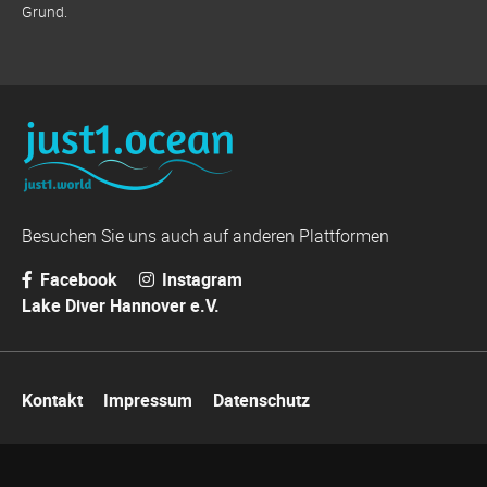
Grund.
Besuchen Sie uns auch auf anderen Plattformen
Facebook
Instagram
Lake Diver Hannover e.V.
Navigation
Kontakt
Impressum
Datenschutz
überspringen