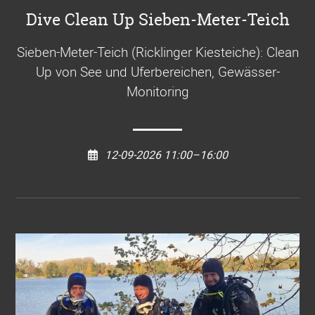
Dive Clean Up Sieben-Meter-Teich
Sieben-Meter-Teich (Ricklinger Kiesteiche): Clean
Up von See und Uferbereichen, Gewässer-
Monitoring
12-09-2026 11:00–16:00