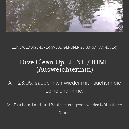
LEINE WEDDIGENUFER
(
WEDDIGENUFER 25, 30167 HANNOVER
)
Dive Clean Up LEINE / IHME
(Ausweichtermin)
Am 23.05. säubern wir wieder mit Tauchern die
Leine und Ihme
.
Mit Tauchern, Land- und Bootshelfern gehen wir den Müll auf den
Grund.