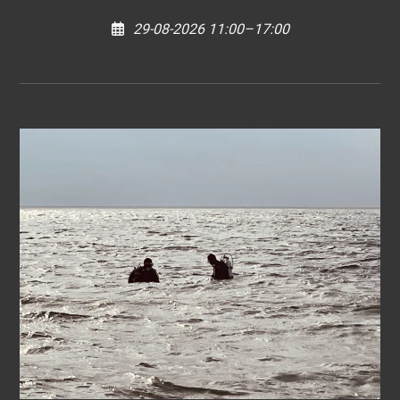
29-08-2026 11:00–17:00