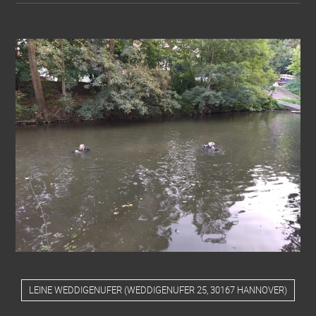
LEINE WEDDIGENUFER
(
WEDDIGENUFER 25, 30167 HANNOVER
)