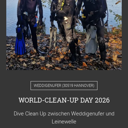
WEDDIGENUFER
(
30519 HANNOVER
)
WORLD-CLEAN-UP DAY 2026
Dive Clean Up zwischen Weddigenufer und
Leinewelle