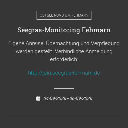
OSTSEE RUND UM FEHMARN
Seegras-Monitoring Fehmarn
Eigene Anreise, Übernachtung und Verpflegung
werden gestellt. Verbindliche Anmeldung
erforderlich:
http://join.seegras-fehmarn.de
04-09-2026–06-09-2026