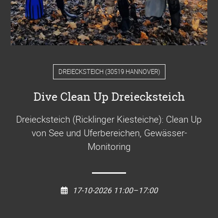
DREIECKSTEICH
(
30519 HANNOVER
)
Dive Clean Up Dreiecksteich
Dreiecksteich (Ricklinger Kiesteiche): Clean Up
von See und Uferbereichen, Gewässer-
Monitoring
17-10-2026 11:00–17:00