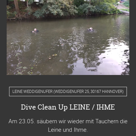
LEINE WEDDIGENUFER
(
WEDDIGENUFER 25, 30167 HANNOVER
)
Dive Clean Up LEINE / IHME
Am 23.05. säubern wir wieder mit Tauchern die
Leine und Ihme
.