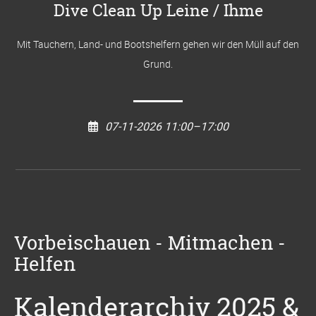
Dive Clean Up Leine / Ihme
Mit Tauchern, Land- und Bootshelfern gehen wir den Müll auf den
Grund.
07-11-2026 11:00–17:00
Vorbeischauen - Mitmachen -
Helfen
Kalenderarchiv 2025 &