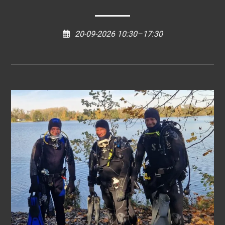
20-09-2026 10:30–17:30