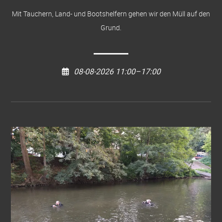
Mit Tauchern, Land- und Bootshelfern gehen wir den Müll auf den
Grund.
08-08-2026 11:00–17:00