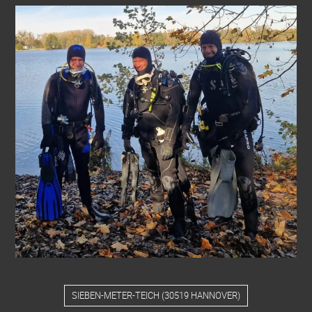
SIEBEN-METER-TEICH
(
30519 HANNOVER
)