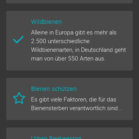
Wildbienen
Alleine in Europa gibt es mehr als
2.500 unterschiedliche
Wildbienenarten, in Deutschland geht
man von über 550 Arten aus.
Bienen schützen
Es gibt viele Faktoren, die für das
Bienensterben verantwortlich sind...
Urban Beekeeping