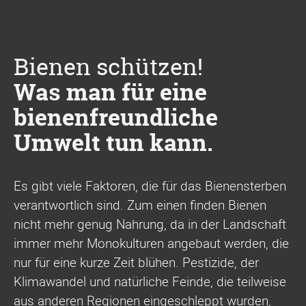
Bienen schützen!
Was man für eine
bienenfreundliche
Umwelt tun kann.
Es gibt viele Faktoren, die für das Bienensterben
verantwortlich sind. Zum einen finden Bienen
nicht mehr genug Nahrung, da in der Landschaft
immer mehr Monokulturen angebaut werden, die
nur für eine kurze Zeit blühen. Pestizide, der
Klimawandel und natürliche Feinde, die teilweise
aus anderen Regionen eingeschleppt wurden,