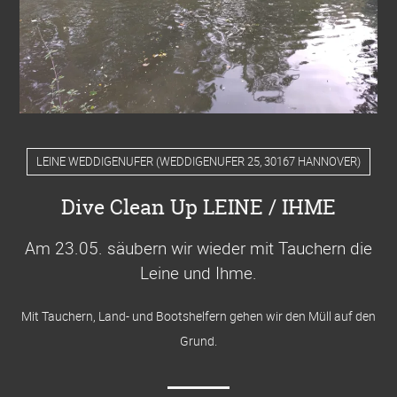
LEINE WEDDIGENUFER
(
WEDDIGENUFER 25, 30167 HANNOVER
)
Dive Clean Up LEINE / IHME
Am 23.05. säubern wir wieder mit Tauchern die
Leine und Ihme
.
Mit Tauchern, Land- und Bootshelfern gehen wir den Müll auf den
Grund.