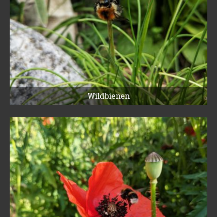
Wildbienen