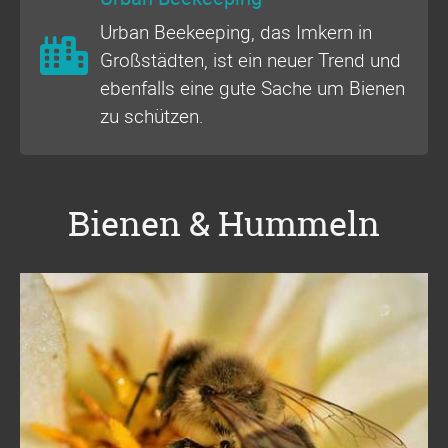
Urban Beekeeping, das Imkern in
Großstädten, ist ein neuer Trend und
ebenfalls eine gute Sache um Bienen
zu schützen.
Bienen & Hummeln