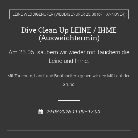
LEINE WEDDIGENUFER
(
WEDDIGENUFER 25, 30167 HANNOVER
)
Dive Clean Up LEINE / IHME
(Ausweichtermin)
Am 23.05. säubern wir wieder mit Tauchern die
Leine und Ihme
.
Mit Tauchern, Land- und Bootshelfern gehen wir den Müll auf den
Grund.
29-08-2026 11:00–17:00