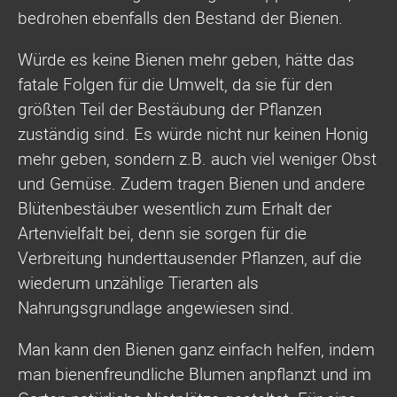
bedrohen ebenfalls den Bestand der Bienen.
Würde es keine Bienen mehr geben, hätte das
fatale Folgen für die Umwelt, da sie für den
größten Teil der Bestäubung der Pflanzen
zuständig sind. Es würde nicht nur keinen Honig
mehr geben, sondern z.B. auch viel weniger Obst
und Gemüse. Zudem tragen Bienen und andere
Blütenbestäuber wesentlich zum Erhalt der
Artenvielfalt bei, denn sie sorgen für die
Verbreitung hunderttausender Pflanzen, auf die
wiederum unzählige Tierarten als
Nahrungsgrundlage angewiesen sind.
Man kann den Bienen ganz einfach helfen, indem
man bienenfreundliche Blumen anpflanzt und im