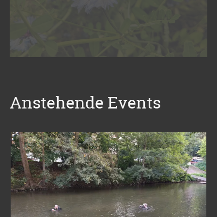
Anstehende Events