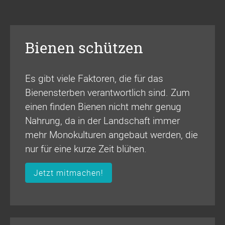
Bienen schützen
Es gibt viele Faktoren, die für das
Bienensterben verantwortlich sind. Zum
einen finden Bienen nicht mehr genug
Nahrung, da in der Landschaft immer
mehr Monokulturen angebaut werden, die
nur für eine kurze Zeit blühen.
Jetzt mitmachen!