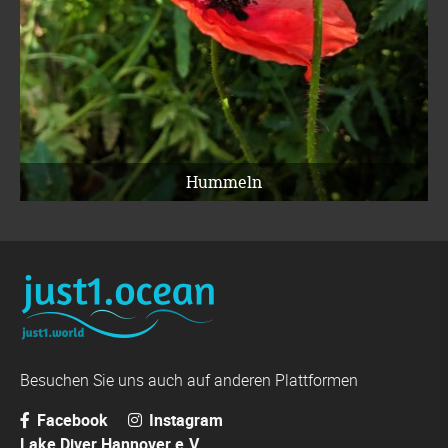
Hummeln
Besuchen Sie uns auch auf anderen Plattformen
Facebook
Instagram
Lake Diver Hannover e.V.