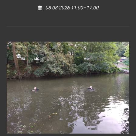
08-08-2026 11:00–17:00