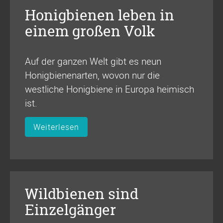
Honigbienen leben in
einem großen Volk
Auf der ganzen Welt gibt es neun
Honigbienenarten, wovon nur die
westliche Honigbiene in Europa heimisch
ist.
Weiterlesen
Wildbienen sind
Einzelgänger