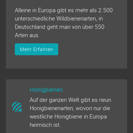
Alleine in Europa gibt es mehr als 2.500
unterschiedliche Wildbienenarten, in
Deutschland geht man von über 550
Arten aus.
Mehr Erfahren
Honigbienen
Auf der ganzen Welt gibt es neun
Honigbienenarten, wovon nur die
westliche Honigbiene in Europa
heimisch ist.