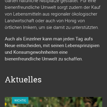
Garten natürliche Nistplätze gestaltet. Für eine
bienenfreundliche Umwelt sorgt zudem der Kauf
von Lebensmitteln aus regionaler ökologischer
Landwirtschaft oder auch von Honig von
örtlichen Imkern, um sie damit zu unterstützten.
Auch als Einzelner kann man jeden Tag aufs
Neue entscheiden, mit seinen Lebensprinzipien
und Konsumgewohnheiten eine
bienenfreundliche Umwelt zu schaffen.
Aktuelles
WICHTIG