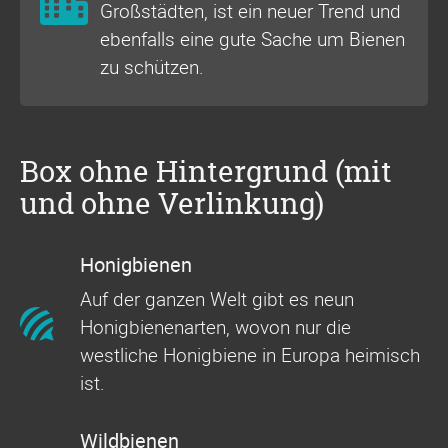
Großstädten, ist ein neuer Trend und
ebenfalls eine gute Sache um Bienen
zu schützen.
Box ohne Hintergrund (mit
und ohne Verlinkung)
Honigbienen
Auf der ganzen Welt gibt es neun
Honigbienenarten, wovon nur die
westliche Honigbiene in Europa heimisch
ist.
Wildbienen