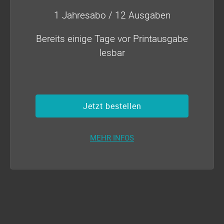
1 Jahresabo / 12 Ausgaben
Bereits einige Tage vor Printausgabe
lesbar
Jetzt bestellen
MEHR INFOS