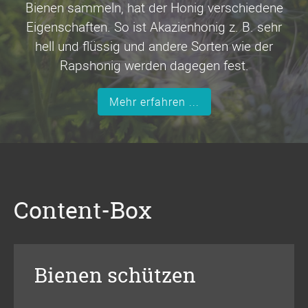
Bienen sammeln, hat der Honig verschiedene
Eigenschaften. So ist Akazienhonig z. B. sehr
hell und flüssig und andere Sorten wie der
Rapshonig werden dagegen fest.
Mehr erfahren ...
Content-Box
Bienen schützen