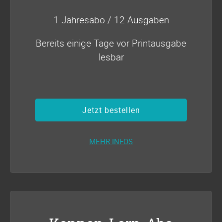
1 Jahresabo / 12 Ausgaben
Bereits einige Tage vor Printausgabe
lesbar
Jetzt bestellen
MEHR INFOS