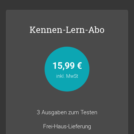
Kennen-Lern-Abo
15,99 €
inkl. MwSt
3 Ausgaben zum Testen
Frei-Haus-Lieferung