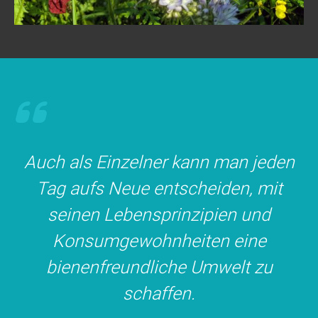
Auch als Einzelner kann man jeden
Tag aufs Neue entscheiden, mit
seinen Lebensprinzipien und
Konsumgewohnheiten eine
bienenfreundliche Umwelt zu
schaffen.