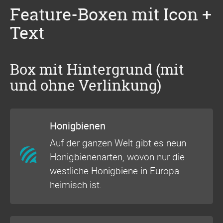
Feature-Boxen mit Icon +
Text
Box mit Hintergrund (mit
und ohne Verlinkung)
Honigbienen
Auf der ganzen Welt gibt es neun
Honigbienenarten, wovon nur die
westliche Honigbiene in Europa
heimisch ist.