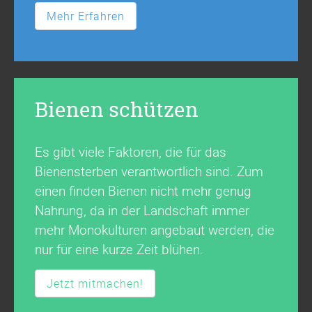
Mehr Erfahren
Bienen schützen
Es gibt viele Faktoren, die für das
Bienensterben verantwortlich sind. Zum
einen finden Bienen nicht mehr genug
Nahrung, da in der Landschaft immer
mehr Monokulturen angebaut werden, die
nur für eine kurze Zeit blühen.
Jetzt mitmachen!