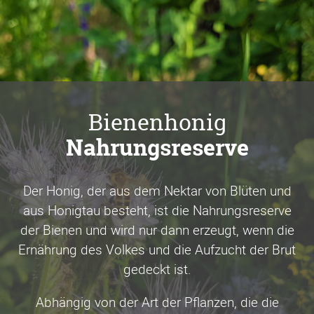
Bienenhonig
Nahrungsreserve
Der Honig, der aus dem Nektar von Blüten und
aus Honigtau besteht, ist die Nahrungsreserve
der Bienen und wird nur dann erzeugt, wenn die
Ernährung des Volkes und die Aufzucht der Brut
gedeckt ist.
Abhängig von der Art der Pflanzen, die die