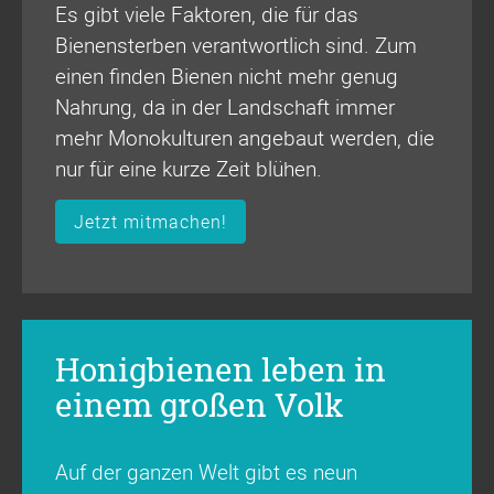
Es gibt viele Faktoren, die für das
Bienensterben verantwortlich sind. Zum
einen finden Bienen nicht mehr genug
Nahrung, da in der Landschaft immer
mehr Monokulturen angebaut werden, die
nur für eine kurze Zeit blühen.
Jetzt mitmachen!
Honigbienen leben in
einem großen Volk
Auf der ganzen Welt gibt es neun