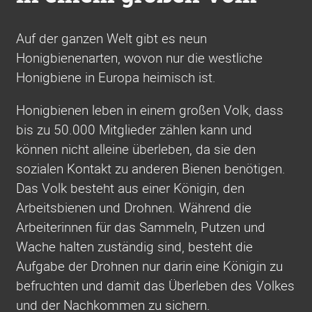
Auf der ganzen Welt gibt es neun
Honigbienenarten, wovon nur die westliche
Honigbiene in Europa heimisch ist.
Honigbienen leben in einem großen Volk, dass
bis zu 50.000 Mitglieder zählen kann und
können nicht alleine überleben, da sie den
sozialen Kontakt zu anderen Bienen benötigen.
Das Volk besteht aus einer Königin, den
Arbeitsbienen und Drohnen. Während die
Arbeiterinnen für das Sammeln, Putzen und
Wache halten zuständig sind, besteht die
Aufgabe der Drohnen nur darin eine Königin zu
befruchten und damit das Überleben des Volkes
und der Nachkommen zu sichern.