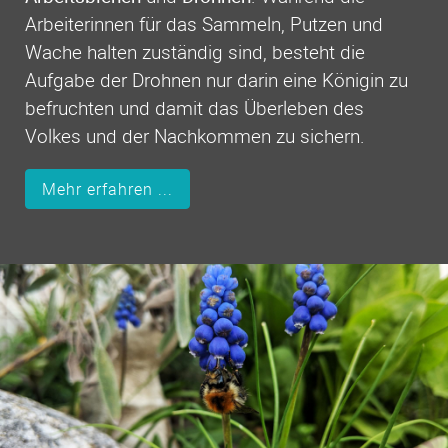
Arbeiterinnen für das Sammeln, Putzen und
Wache halten zuständig sind, besteht die
Aufgabe der Drohnen nur darin eine Königin zu
befruchten und damit das Überleben des
Volkes und der Nachkommen zu sichern.
Mehr erfahren ...