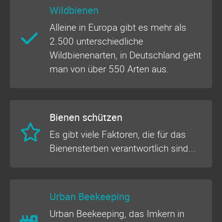
Wildbienen
Alleine in Europa gibt es mehr als
2.500 unterschiedliche
Wildbienenarten, in Deutschland geht
man von über 550 Arten aus.
Bienen schützen
Es gibt viele Faktoren, die für das
Bienensterben verantwortlich sind...
Urban Beekeeping
Urban Beekeeping, das Imkern in