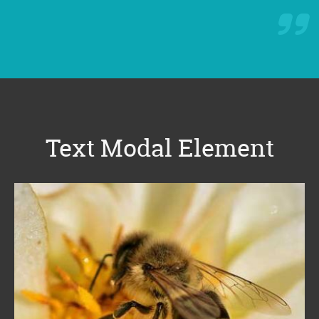
Text Modal Element