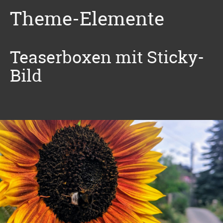
Theme-Elemente
Teaserboxen mit Sticky-
Bild