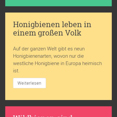
Honigbienen leben in
einem großen Volk
Auf der ganzen Welt gibt es neun
Honigbienenarten, wovon nur die
westliche Honigbiene in Europa heimisch
ist.
Weiterlesen