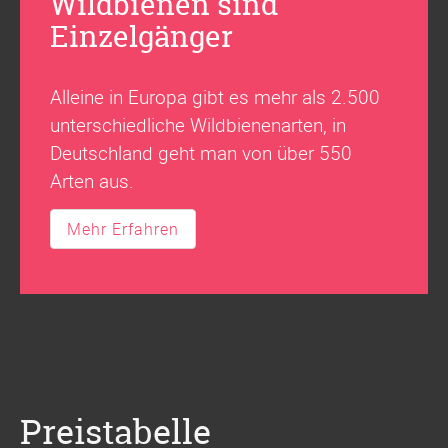
Wildbienen sind
Einzelgänger
Alleine in Europa gibt es mehr als 2.500
unterschiedliche Wildbienenarten, in
Deutschland geht man von über 550
Arten aus.
Mehr Erfahren
Preistabelle