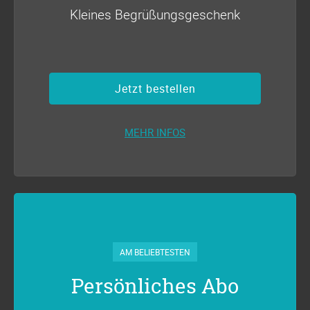
Kleines Begrüßungsgeschenk
Jetzt bestellen
MEHR INFOS
AM BELIEBTESTEN
Persönliches Abo