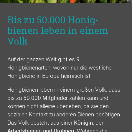
Bis zu 50.000 Honig­
bienen leben in einem
Volk
Auf der ganzen Welt gibt es 9
Honigbienenarten, wovon nur die westliche
Honigbiene in Europa heimisch ist.
Honigbienen leben in einem großen Volk, dass
bis zu
50.000 Mitglieder
zählen kann und
können nicht alleine überleben, da sie den
sozialen Kontakt zu anderen Bienen benötigen.
Das Volk besteht aus einer
Königin
, den
Arbeitsbienen
und
Drohnen
. Während die