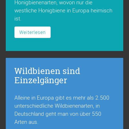
Honigbienenarten, wovon nur die
westliche Honigbiene in Europa heimisch
ist.
Weiterlesen
Wildbienen sind
Einzelgänger
Alleine in Europa gibt es mehr als 2.500
unterschiedliche Wildbienenarten, in
Deutschland geht man von über 550
Arten aus.