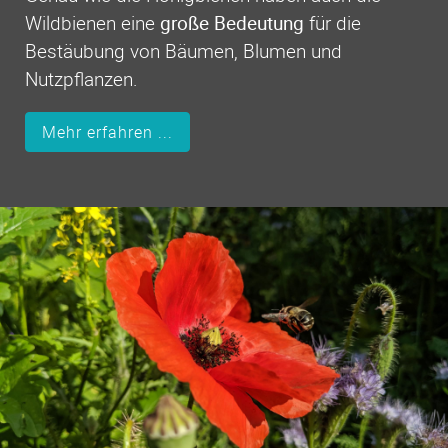
Wildbienen eine
große Bedeutung
für die
Bestäubung von Bäumen, Blumen und
Nutzpflanzen.
Mehr erfahren ...