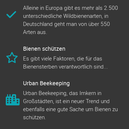
Alleine in Europa gibt es mehr als 2.500
unterschiedliche Wildbienenarten, in
Deutschland geht man von über 550
Arten aus.
Bienen schützen
Es gibt viele Faktoren, die für das
Bienensterben verantwortlich sind...
Urban Beekeeping
Urban Beekeeping, das Imkern in
Großstädten, ist ein neuer Trend und
ebenfalls eine gute Sache um Bienen zu
schützen.