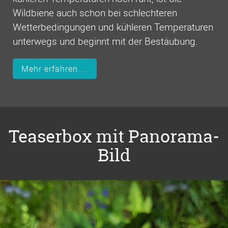
Wildbiene auch schon bei schlechteren
Wetterbedingungen und kühleren Temperaturen
unterwegs und beginnt mit der Bestäubung.
Mehr erfahren ...
Teaserbox mit Panorama-
Bild