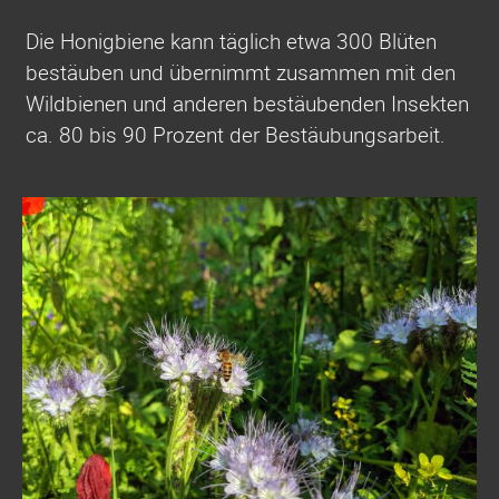
Die Honigbiene kann täglich etwa 300 Blüten
bestäuben und übernimmt zusammen mit den
Wildbienen und anderen bestäubenden Insekten
ca. 80 bis 90 Prozent der Bestäubungsarbeit.