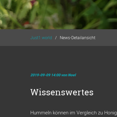
Just1.world
News-Detailansicht
2019-09-09 14:00
von Noel
Wissenswertes
Hummeln können im Vergleich zu Honigb