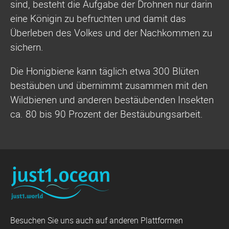
sind, besteht die Aufgabe der Drohnen nur darin
eine Königin zu befruchten und damit das
Überleben des Volkes und der Nachkommen zu
sichern.
Die Honigbiene kann täglich etwa 300 Blüten
bestäuben und übernimmt zusammen mit den
Wildbienen und anderen bestäubenden Insekten
ca. 80 bis 90 Prozent der Bestäubungsarbeit.
Besuchen Sie uns auch auf anderen Plattformen