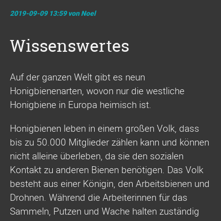
2019-09-09 13:59
von Noel
Wissenswertes
Auf der ganzen Welt gibt es neun
Honigbienenarten, wovon nur die westliche
Honigbiene in Europa heimisch ist.
Honigbienen leben in einem großen Volk, dass
bis zu 50.000 Mitglieder zählen kann und können
nicht alleine überleben, da sie den sozialen
Kontakt zu anderen Bienen benötigen. Das Volk
besteht aus einer Königin, den Arbeitsbienen und
Drohnen. Während die Arbeiterinnen für das
Sammeln, Putzen und Wache halten zuständig