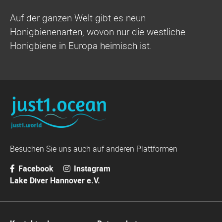
Auf der ganzen Welt gibt es neun
Honigbienenarten, wovon nur die westliche
Honigbiene in Europa heimisch ist.
Besuchen Sie uns auch auf anderen Plattformen
Facebook
Instagram
Lake Diver Hannover e.V.
Navigation