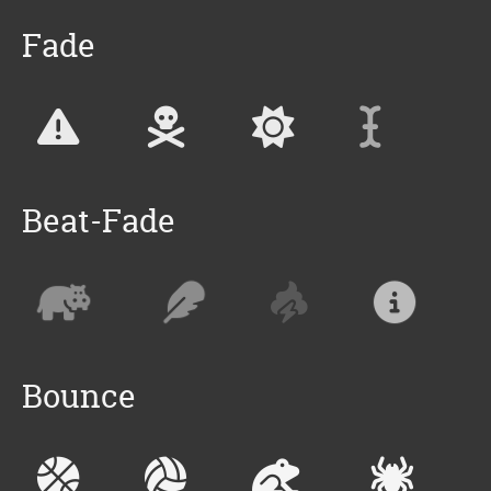
Fade
Beat-Fade
Bounce