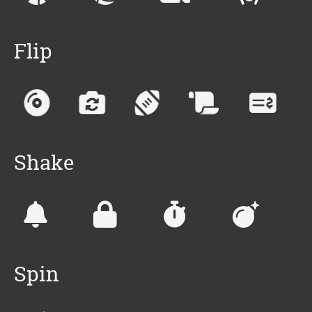
Flip
Shake
Spin