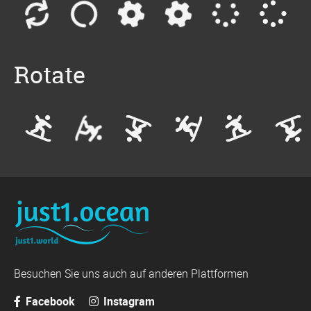
Rotate
Besuchen Sie uns auch auf anderen Plattformen
Facebook
Instagram