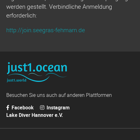
werden gestellt. Verbindliche Anmeldung
erforderlich:
http://join.seegras-fehmarn.de
Besuchen Sie uns auch auf anderen Plattformen
Facebook
Instagram
Lake Diver Hannover e.V.
Navigation