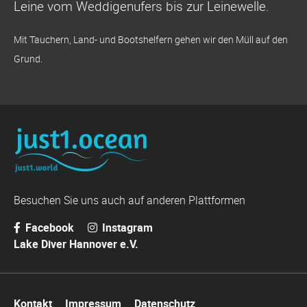
Leine vom Weddigenufers bis zur Leinewelle.
Mit Tauchern, Land- und Bootshelfern gehen wir den Müll auf den
Grund.
Besuchen Sie uns auch auf anderen Plattformen
Facebook
Instagram
Lake Diver Hannover e.V.
Navigation
Kontakt
Impressum
Datenschutz
überspringen