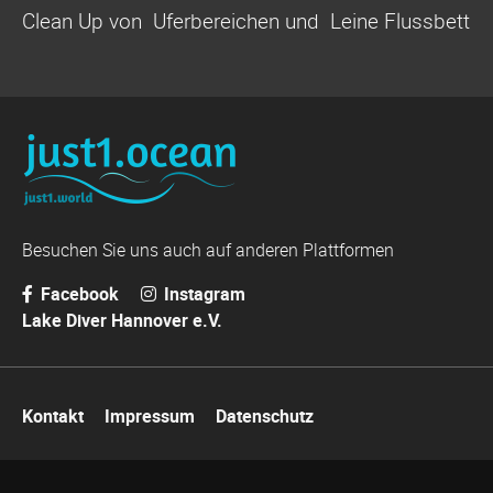
Clean Up von Uferbereichen und Leine Flussbett
Besuchen Sie uns auch auf anderen Plattformen
Facebook
Instagram
Lake Diver Hannover e.V.
Navigation
Kontakt
Impressum
Datenschutz
überspringen