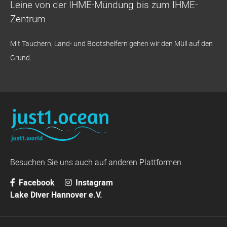
Leine von der
IHME-Mündung bis zum
IHME-
Zentrum.
Mit Tauchern, Land- und Bootshelfern gehen wir den Müll auf den
Grund.
Besuchen Sie uns auch auf anderen Plattformen
Facebook
Instagram
Lake Diver Hannover e.V.