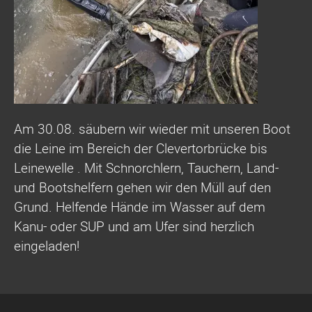
Am 30.08. säubern wir wieder mit unseren Boot
die Leine im Bereich der Clevertorbrücke bis
Leinewelle . Mit Schnorchlern, Tauchern, Land-
und Bootshelfern gehen wir den Müll auf den
Grund. Helfende Hände im Wasser auf dem
Kanu- oder SUP und am Ufer sind herzlich
eingeladen!