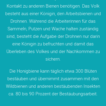
Kontakt zu anderen Bienen benötigen. Das Volk
besteht aus einer Königin, den Arbeitsbienen und
Drohnen. Während die Arbeiterinnen für das
Sammeln, Putzen und Wache halten zuständig
sind, besteht die Aufgabe der Drohnen nur darin
eine Königin zu befruchten und damit das
Überleben des Volkes und der Nachkommen zu
sichern.
Die Honigbiene kann täglich etwa 300 Blüten
bestäuben und übernimmt zusammen mit den
Wildbienen und anderen bestäubenden Insekten
ca. 80 bis 90 Prozent der Bestäubungsarbeit.