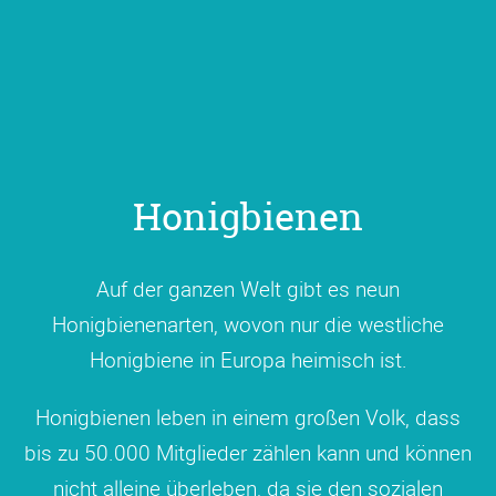
Honigbienen
Auf der ganzen Welt gibt es neun
Honigbienenarten, wovon nur die westliche
Honigbiene in Europa heimisch ist.
Honigbienen leben in einem großen Volk, dass
bis zu 50.000 Mitglieder zählen kann und können
nicht alleine überleben, da sie den sozialen